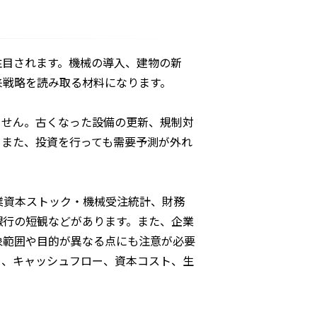
注目されます。機械の導入、建物の新
来戦略を読み取る材料になります。
ません。古くなった設備の更新、規制対
。また、投資を行っても需要予測が外れ
業資本ストック・機械受注統計、財務
銀行の短観などがあります。また、企業
象範囲や目的が異なる点にも注意が必要
く、キャッシュフロー、資本コスト、生