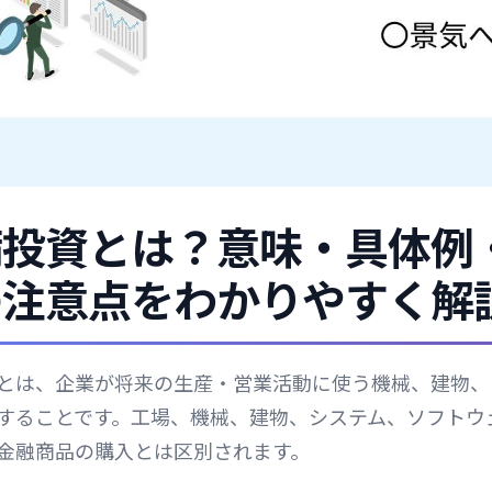
備投資とは？意味・具体例
の注意点をわかりやすく解
とは、企業が将来の生産・営業活動に使う機械、建物、
することです。工場、機械、建物、システム、ソフトウ
金融商品の購入とは区別されます。