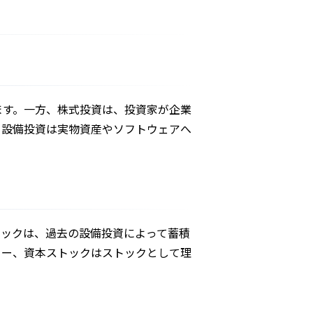
ます。一方、株式投資は、投資家が企業
、設備投資は実物資産やソフトウェアへ
トックは、過去の設備投資によって蓄積
ロー、資本ストックはストックとして理