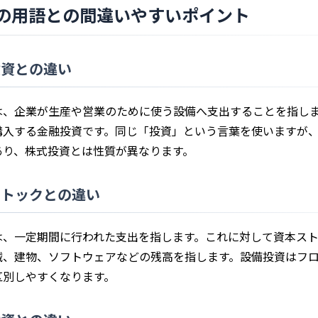
の用語との間違いやすいポイント
投資との違い
は、企業が生産や営業のために使う設備へ支出することを指し
購入する金融投資です。同じ「投資」という言葉を使いますが
あり、株式投資とは性質が異なります。
ストックとの違い
は、一定期間に行われた支出を指します。これに対して資本ス
械、建物、ソフトウェアなどの残高を指します。設備投資はフ
区別しやすくなります。