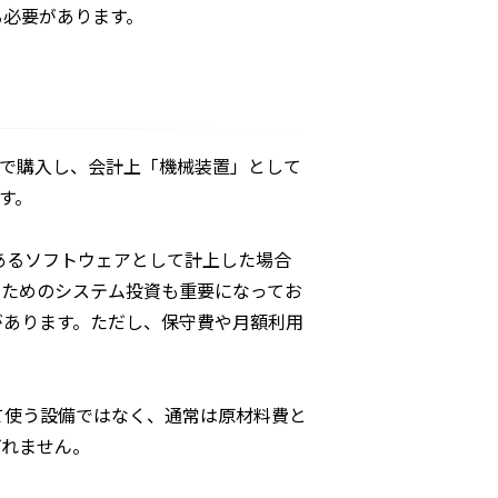
る必要があります。
円で購入し、会計上「機械装置」として
す。
あるソフトウェアとして計上した場合
のためのシステム投資も重要になってお
があります。ただし、保守費や月額利用
て使う設備ではなく、通常は原材料費と
ばれません。