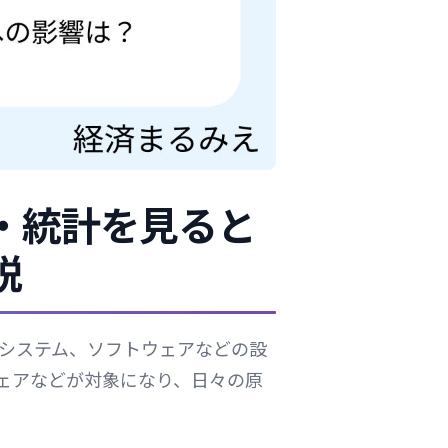
・統計を見ると
説
システム、ソフトウェアなどの設
ェアなどが対象になり、日々の原