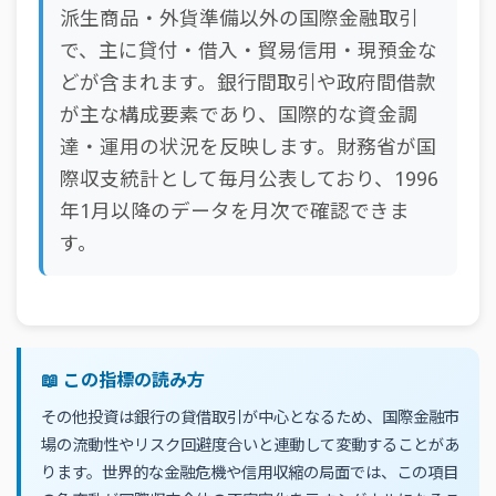
派生商品・外貨準備以外の国際金融取引
で、主に貸付・借入・貿易信用・現預金な
どが含まれます。銀行間取引や政府間借款
が主な構成要素であり、国際的な資金調
達・運用の状況を反映します。財務省が国
際収支統計として毎月公表しており、1996
年1月以降のデータを月次で確認できま
す。
📖 この指標の読み方
その他投資は銀行の貸借取引が中心となるため、国際金融市
場の流動性やリスク回避度合いと連動して変動することがあ
ります。世界的な金融危機や信用収縮の局面では、この項目