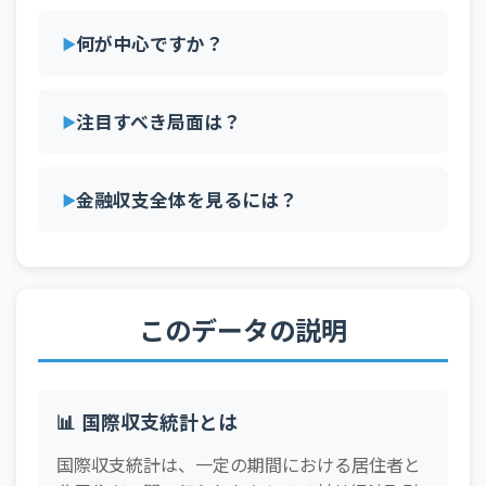
何が中心ですか？
注目すべき局面は？
金融収支全体を見るには？
このデータの説明
📊 国際収支統計とは
国際収支統計は、一定の期間における居住者と