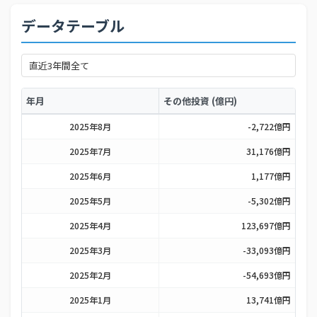
データテーブル
年月
その他投資 (億円)
2025年8月
-2,722億円
2025年7月
31,176億円
2025年6月
1,177億円
2025年5月
-5,302億円
2025年4月
123,697億円
2025年3月
-33,093億円
2025年2月
-54,693億円
2025年1月
13,741億円