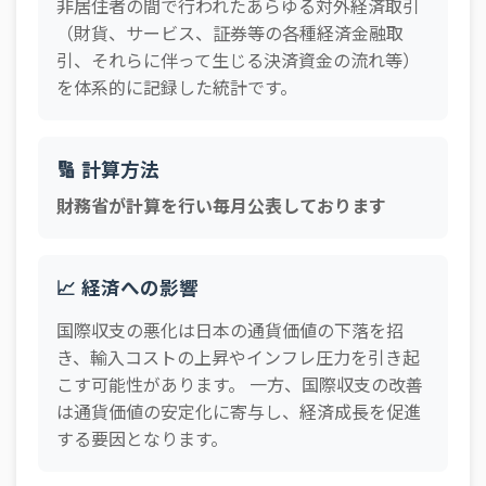
非居住者の間で行われたあらゆる対外経済取引
（財貨、サービス、証券等の各種経済金融取
引、それらに伴って生じる決済資金の流れ等）
を体系的に記録した統計です。
🔢 計算方法
財務省が計算を行い毎月公表しております
📈 経済への影響
国際収支の悪化は日本の通貨価値の下落を招
き、輸入コストの上昇やインフレ圧力を引き起
こす可能性があります。 一方、国際収支の改善
は通貨価値の安定化に寄与し、経済成長を促進
する要因となります。