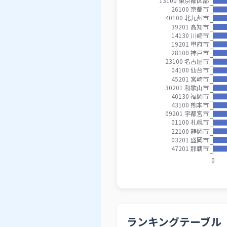
ランキングテーブル