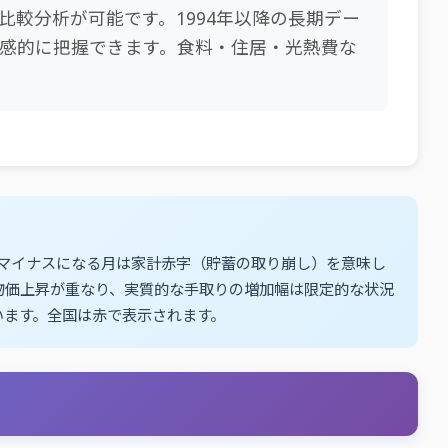
較分析が可能です。1994年以降の長期デー
感的に把握できます。食料・住居・光熱費な
がマイナスになる月は家計赤字（貯蓄の取り崩し）を意味し
物価上昇が重なり、実質的な手取りの増加幅は限定的な状況
います。全国は赤で表示されます。