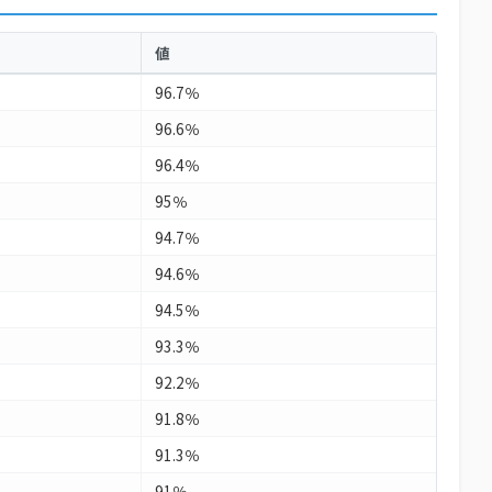
値
96.7％
96.6％
96.4％
95％
94.7％
94.6％
94.5％
93.3％
92.2％
91.8％
91.3％
91％