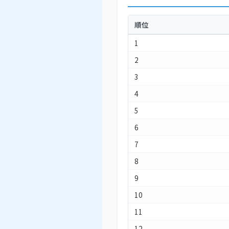
順位
1
2
3
4
5
6
7
8
9
10
11
12