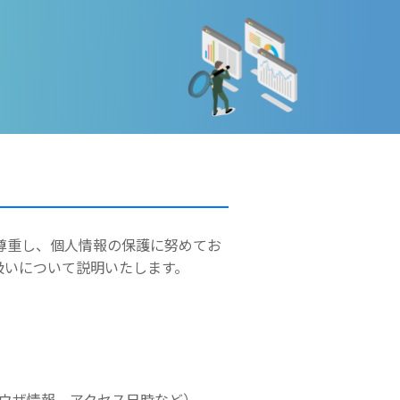
尊重し、個人情報の保護に努めてお
扱いについて説明いたします。