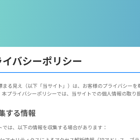
ライバシーポリシー
標まる見え（以下「当サイト」）は、お客様のプライバシーを
。本プライバシーポリシーでは、当サイトでの個人情報の取り
 収集する情報
トでは、以下の情報を収集する場合があります：