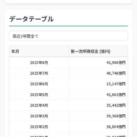
データテーブル
年月
第一次所得収支 (億円)
2025年8月
42,986億円
2025年7月
40,746億円
2025年6月
15,147億円
2025年5月
42,662億円
2025年4月
35,442億円
2025年3月
39,368億円
2025年2月
38,804億円