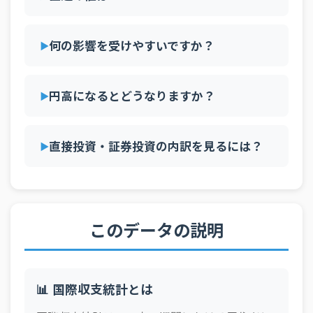
何の影響を受けやすいですか？
円高になるとどうなりますか？
直接投資・証券投資の内訳を見るには？
このデータの説明
📊 国際収支統計とは