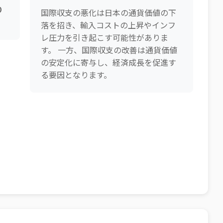
り
国際収支の悪化は日本の通貨価値の下
落を招き、輸入コストの上昇やインフ
レ圧力を引き起こす可能性がありま
す。 一方、国際収支の改善は通貨価値
の安定化に寄与し、経済成長を促進す
る要因となります。