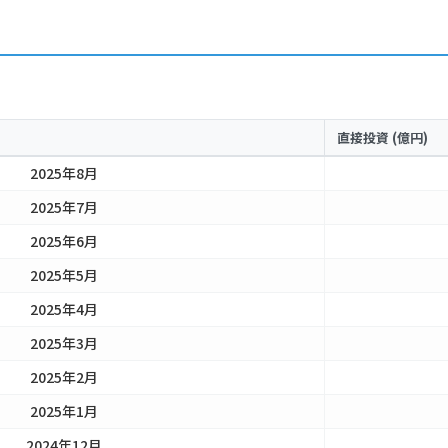
直接投資 (億円)
2025年8月
2025年7月
2025年6月
2025年5月
2025年4月
2025年3月
2025年2月
2025年1月
2024年12月