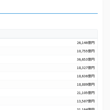
26,146億円
10,755億円
36,653億円
18,327億円
18,636億円
18,889億円
21,105億円
13,587億円
31,164億円