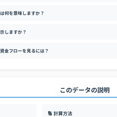
は何を意味しますか？
示しますか？
資金フローを見るには？
このデータの説明
は
🔢 計算方法