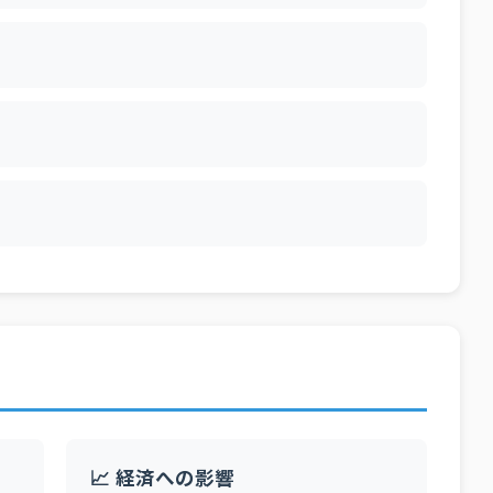
📈 経済への影響