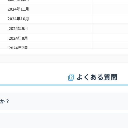
2024年11月
2024年10月
2024年9月
2024年8月
2024年7月
2024年6月
2024年5月
よくある質問
quiz
2024年4月
2024年3月
2024年2月
か？
2024年1月