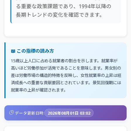
る重要な政策課題であり、1994年以降の
長期トレンドの変化を確認できます。
📖 この指標の読み方
15歳以上人口に占める就業者の割合を示します。就業率が
高いほど労働参加が活発であることを意味します。男女別の
差は労働市場の構造的特徴を反映し、女性就業率の上昇は経
済成長への重要な貢献要因とされています。景気回復期には
就業率の上昇が確認されます。
🕒
データ更新日時:
2026年08月01日 03:02