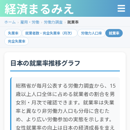
経済まるみえ
☰
ホーム
雇用・労働
労働力調査
就業率
失業率
就業者数・完全失業率（月次）
労働力人口率
就業率
完全失業率
日本の就業率推移グラフ
総務省が毎月公表する労働力調査から、15
歳以上人口全体に占める就業者の割合を男
女別・月次で確認できます。就業率は失業
率と異なり非労働力人口も分母に含むた
め、より広い労働参加の実態を示します。
女性就業率の向上は日本の経済成長を支え