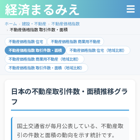
経済まるみえ
☰
ホーム
建設・不動産
不動産価格指数
不動産価格指数 取引件数・面積
不動産価格指数 住宅
不動産価格指数 商業用不動産
不動産価格指数 取引件数・面積
不動産価格指数 住宅（地域比較）
不動産価格指数 商業用不動産（地域比較）
不動産価格指数 取引件数・面積（地域比較）
日本の不動産取引件数・面積推移グラ
フ
国土交通省が毎月公表している、不動産取
引の件数と面積の動向を示す統計です。