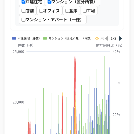
戸建住宅
マンション（区分所有）
店舗
オフィス
倉庫
工場
マンション・アパート（一棟）