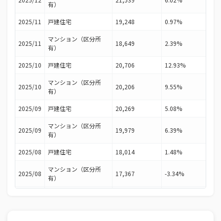
有）
2025/11
戸建住宅
19,248
0.97%
マンション（区分所
2025/11
18,649
2.39%
有）
2025/10
戸建住宅
20,706
12.93%
マンション（区分所
2025/10
20,206
9.55%
有）
2025/09
戸建住宅
20,269
5.08%
マンション（区分所
2025/09
19,979
6.39%
有）
2025/08
戸建住宅
18,014
1.48%
マンション（区分所
2025/08
17,367
-3.34%
有）
2025/07
戸建住宅
20,246
5.63%
マンション（区分所
2025/07
20,093
1.54%