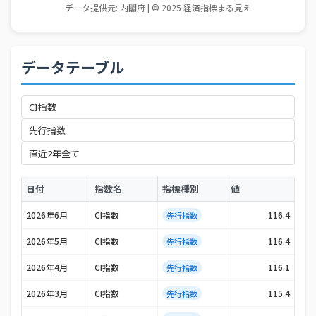
データテーブル
日付
指数名
指標種別
値
2026年6月
CI指数
116.4
先行指数
2026年5月
CI指数
116.4
先行指数
2026年4月
CI指数
116.1
先行指数
2026年3月
CI指数
115.4
先行指数