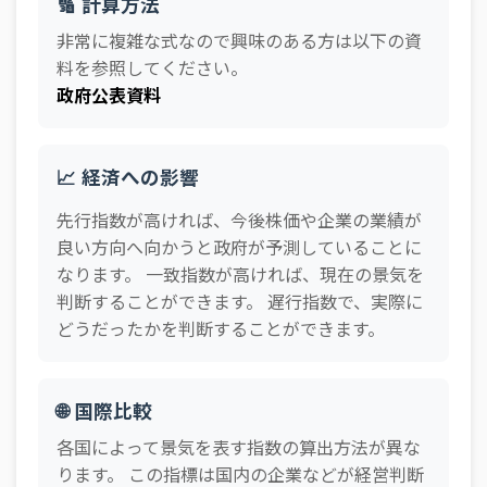
🔢 計算方法
非常に複雑な式なので興味のある方は以下の資
料を参照してください。
政府公表資料
📈 経済への影響
先行指数が高ければ、今後株価や企業の業績が
良い方向へ向かうと政府が予測していることに
なります。 一致指数が高ければ、現在の景気を
判断することができます。 遅行指数で、実際に
どうだったかを判断することができます。
🌐 国際比較
各国によって景気を表す指数の算出方法が異な
ります。 この指標は国内の企業などが経営判断