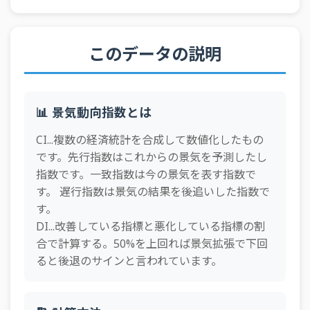
このデータの説明
📊 景気動向指数とは
CI...複数の経済統計を合成して数値化したもの
です。先行指数はこれからの景気を予測したし
指数です。一致指数は今の景気を表す指数で
す。 遅行指数は景気の結果を後追いした指数で
す。
DI...改善している指標と悪化している指標の割
合で計算する。50%を上回れば景気拡張で下回
ると後退のサインと言われています。