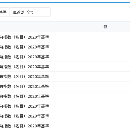
値
向指数（名目）2020年基準
向指数（名目）2020年基準
向指数（名目）2020年基準
向指数（名目）2020年基準
向指数（名目）2020年基準
向指数（名目）2020年基準
向指数（名目）2020年基準
向指数（名目）2020年基準
向指数（名目）2020年基準
向指数（名目）2020年基準