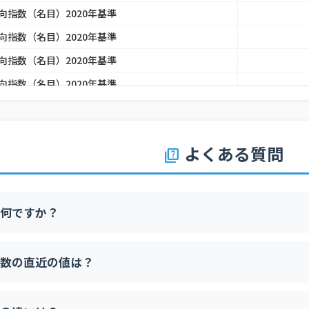
向指数（名目）2020年基準
向指数（名目）2020年基準
向指数（名目）2020年基準
向指数（名目）2020年基準
向指数（名目）2020年基準
向指数（名目）2020年基準
よくある質問
quiz
向指数（名目）2020年基準
何ですか？
数の直近の値は？