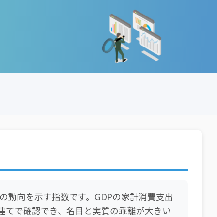
の動向を示す指数です。GDPの家計消費支出
両建てで確認でき、名目と実質の乖離が大きい