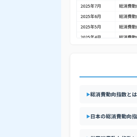
2025年7月
総消費動
2025年6月
総消費動
2025年5月
総消費動
2025年4月
総消費動
2025年3月
総消費動
2025年2月
総消費動
2025年1月
総消費動
総消費動向指数とは
日本の総消費動向指