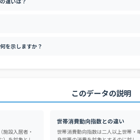
の違いは？
何を示しますか？
このデータの説明
世帯消費動向指数との違い
（施設入居者・
世帯消費動向指数は二人以上世帯・
む）を対象とし
身世帯の消費を対象とするのに対し