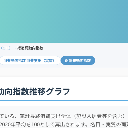
CTI）
総消費動向指数
消費動向指数 消費支出（実質）
総消費動向指数
動向指数推移グラフ
ている、家計最終消費支出全体（施設入居者等を含む）
2020年平均を100として算出されます。名目・実質の