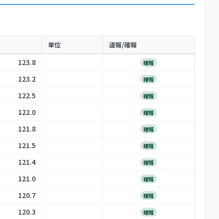
単位
速報/確報
123.8
確報
123.2
確報
122.5
確報
122.0
確報
121.8
確報
121.5
確報
121.4
確報
121.0
確報
120.7
確報
120.3
確報