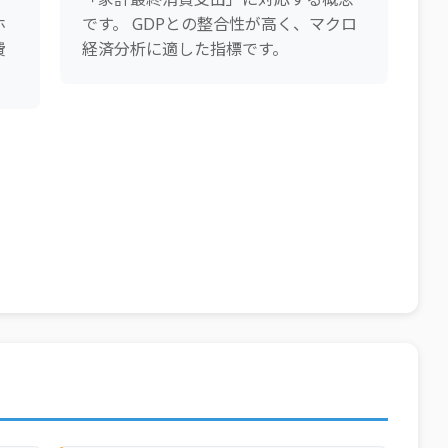
ホ
です。 GDPとの整合性が高く、マクロ
費
経済分析に適した指標です。