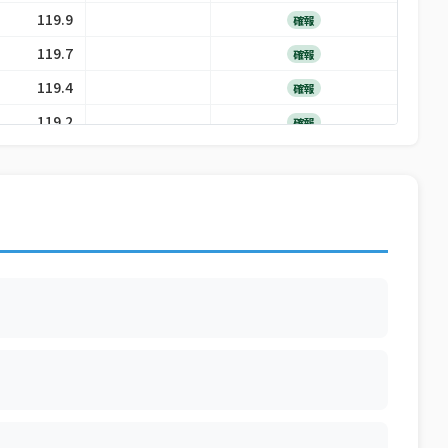
119.9
確報
119.7
確報
119.4
確報
119.2
確報
118.9
確報
118.4
確報
117.8
確報