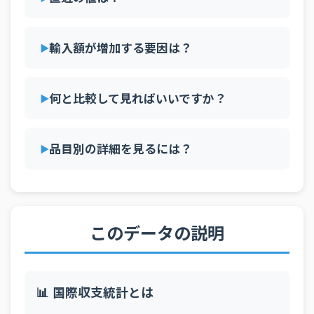
輸入額が増加する要因は？
何と比較して見ればいいですか？
品目別の詳細を見るには？
このデータの説明
📊 国際収支統計とは