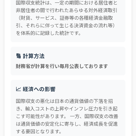
国際収支統計は、一定の期間における居住者と
非居住者の間で行われたあらゆる対外経済取引
（財貨、サービス、証券等の各種経済金融取
引、それらに伴って生じる決済資金の流れ等）
を体系的に記録した統計です。
🔢 計算方法
財務省が計算を行い毎月公表しております
📈 経済への影響
国際収支の悪化は日本の通貨価値の下落を招
き、輸入コストの上昇やインフレ圧力を引き起
こす可能性があります。 一方、国際収支の改善
は通貨価値の安定化に寄与し、経済成長を促進
する要因となります。