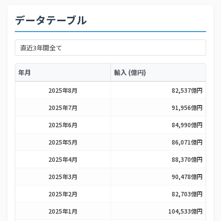
データテーブル
年月
輸入 (億円)
2025年8月
82,537億円
2025年7月
91,956億円
2025年6月
84,990億円
2025年5月
86,071億円
2025年4月
88,370億円
2025年3月
90,478億円
2025年2月
82,703億円
2025年1月
104,533億円