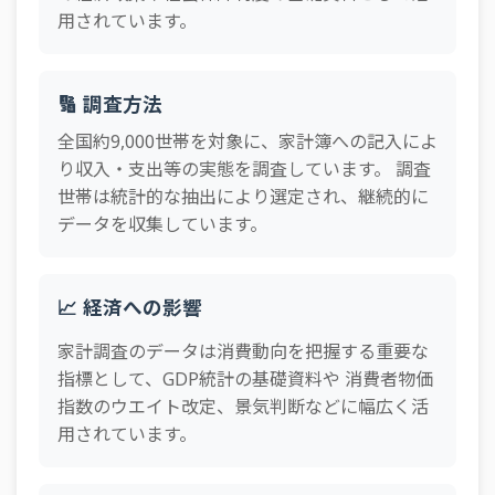
用されています。
🔢 調査方法
全国約9,000世帯を対象に、家計簿への記入によ
り収入・支出等の実態を調査しています。 調査
世帯は統計的な抽出により選定され、継続的に
データを収集しています。
📈 経済への影響
家計調査のデータは消費動向を把握する重要な
指標として、GDP統計の基礎資料や 消費者物価
指数のウエイト改定、景気判断などに幅広く活
用されています。