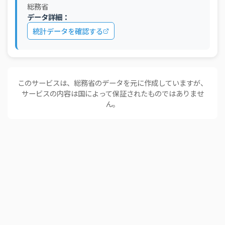
総務省
データ詳細：
統計データを確認する
このサービスは、総務省のデータを元に作成していますが、
サービスの内容は国によって保証されたものではありませ
ん。