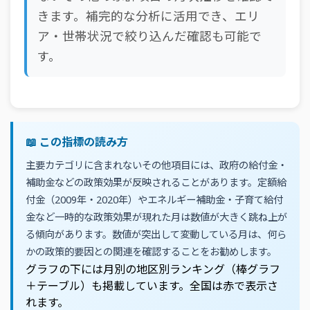
きます。補完的な分析に活用でき、エリ
ア・世帯状況で絞り込んだ確認も可能で
す。
📖 この指標の読み方
主要カテゴリに含まれないその他項目には、政府の給付金・
補助金などの政策効果が反映されることがあります。定額給
付金（2009年・2020年）やエネルギー補助金・子育て給付
金など一時的な政策効果が現れた月は数値が大きく跳ね上が
る傾向があります。数値が突出して変動している月は、何ら
かの政策的要因との関連を確認することをお勧めします。
グラフの下には月別の地区別ランキング（棒グラフ
＋テーブル）も掲載しています。全国は赤で表示さ
れます。