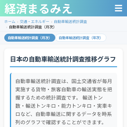
経済まるみえ
☰
ホーム
交通・エネルギー
自動車輸送統計調査
自動車輸送統計調査（月次）
自動車輸送統計調査（月次）
自動車輸送統計調査（年次）
日本の自動車輸送統計調査推移グラフ
自動車輸送統計調査は、国土交通省が毎月
実施する貨物・旅客自動車の輸送実態を把
握するための統計調査です。 輸送トン
数・輸送トンキロ・能力トンキロ・実車キ
ロなど、自動車輸送に関するデータを時系
列のグラフで確認することができます。