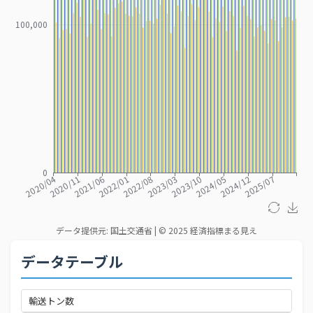
データテーブル