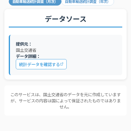
自動車輸送統計調査（月次）
自動車輸送統計調査（年次）
データソース
提供元：
国土交通省
データ詳細：
統計データを確認する
このサービスは、国土交通省のデータを元に作成しています
が、サービスの内容は国によって保証されたものではありま
せん。