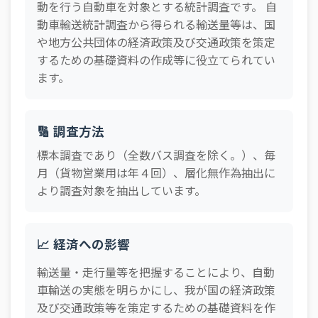
動を行う自動車を対象とする統計調査です。 自
動車輸送統計調査から得られる輸送量等は、国
や地方公共団体の経済政策及び交通政策を策定
するための基礎資料の作成等に役立てられてい
ます。
🔢 調査方法
標本調査であり（全数バス調査を除く。）、毎
月（貨物営業用は年４回）、層化無作為抽出に
より調査対象を抽出しています。
📈 経済への影響
輸送量・走行量等を把握することにより、自動
車輸送の実態を明らかにし、我が国の経済政策
及び交通政策等を策定するための基礎資料を作