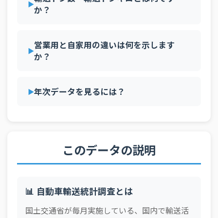
か？
営業用と自家用の違いは何を示します
か？
年次データを見るには？
このデータの説明
📊 自動車輸送統計調査とは
国土交通省が毎月実施している、国内で輸送活