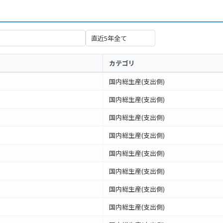
カテゴリ
国内総生産(支出側)
国内総生産(支出側)
国内総生産(支出側)
国内総生産(支出側)
国内総生産(支出側)
国内総生産(支出側)
国内総生産(支出側)
国内総生産(支出側)