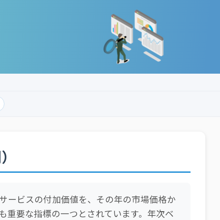
列）
サービスの付加価値を、その年の市場価格か
も重要な指標の一つとされています。年次ベ