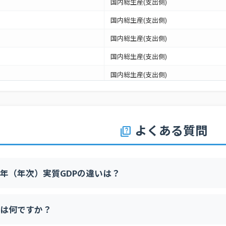
国内総生産(支出側)
国内総生産(支出側)
国内総生産(支出側)
国内総生産(支出側)
国内総生産(支出側)
国内総生産(支出側)
国内総生産(支出側)
よくある質問
国内総生産(支出側)
quiz
国内総生産(支出側)
国内総生産(支出側)
暦年（年次）実質GDPの違いは？
国内総生産(支出側)
国内総生産(支出側)
は何ですか？
国内総生産(支出側)