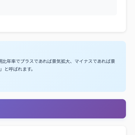
期比年率でプラスであれば景気拡大、マイナスであれば景
」と呼ばれます。