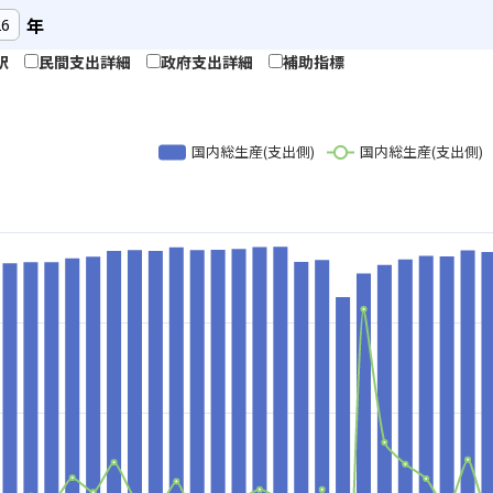
年
訳
民間支出詳細
政府支出詳細
補助指標