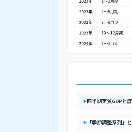
2023年
1～3月期
2023年
4～6月期
2023年
7～9月期
2023年
10～12月期
2024年
1～3月期
2024年
4～6月期
2024年
7～9月期
2024年
10～12月期
2025年
1～3月期
2025年
4～6月期
四半期実質GDPと
2025年
7～9月期
2025年
10～12月期
「季節調整系列」と
2026年
1～3月期