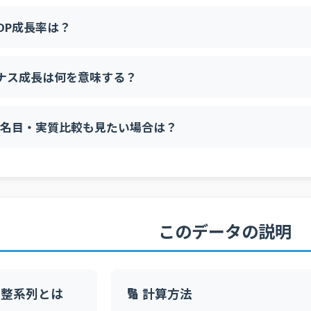
DP成長率は？
ナス成長は何を意味する？
や名目・実質比較も見たい場合は？
このデータの説明
調整系列とは
🔢 計算方法