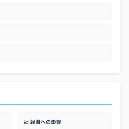
📈 経済への影響