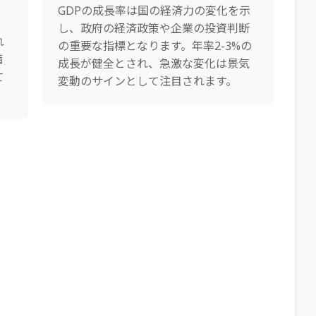
+
GDPの成長率は国の経済力の変化を示
し、政府の経済政策や企業の投資判断
れ
の重要な指標となります。年率2-3%の
備
成長が健全とされ、急激な変化は景気
て
変動のサインとして注目されます。