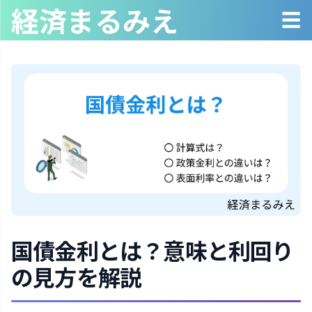
経済まるみえ
☰
国債金利とは？意味と利回り
の見方を解説