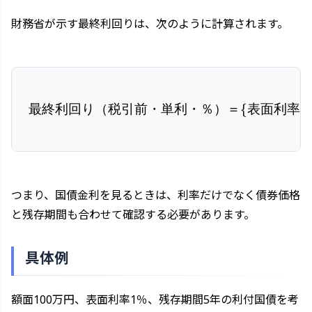
財務省が示す最終利回りは、次のように計算されます。
最終利回り（税引前・単利・％）
最終利回り（税引前・単利・％）＝
{
表面利率
つまり、国債金利を見るときは、利率だけでなく債券価格
と残存期間も合わせて確認する必要があります。
具体例
額面100万円、表面利率1％、残存期間5年の利付国債を考