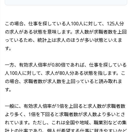
この場合、仕事を探している人100人に対して、125人分
の求人がある状態を意味します。求人数が求職者数を上回
っているため、統計上は求人のほうが多い状態といえま
す。
一方、有効求人倍率が0.80倍であれば、仕事を探している
人100人に対して、求人が80人分ある状態を指します。こ
の場合、求職者数が求人数を上回っていると読み取れま
す。
一般に、有効求人倍率が1倍を上回ると求人数が求職者数
より多く、1倍を下回ると求職者数が求人数より多いとさ
れています。ただし、これは全国や地域、職業別などの集
計上の比率であり、個人が希望する仕事に就きやすいかど