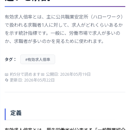
有効求人倍率とは、主に公共職業安定所（ハローワーク）
で扱われる求職者1人に対して、求人がどれくらいあるか
を示す統計指標です。一般に、労働市場で求人が多いの
か、求職者が多いのかを見るために使われます。
タグ：
#有効求人倍率
📖 約5分で読めます
📅 公開日: 2026年05月19日
🔄 更新日: 2026年05月22日
定義