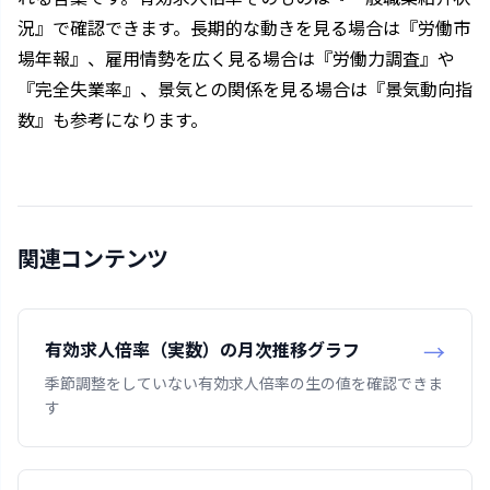
況』で確認できます。長期的な動きを見る場合は『労働市
場年報』、雇用情勢を広く見る場合は『労働力調査』や
『完全失業率』、景気との関係を見る場合は『景気動向指
数』も参考になります。
関連コンテンツ
有効求人倍率（実数）の月次推移グラフ
季節調整をしていない有効求人倍率の生の値を確認できま
す