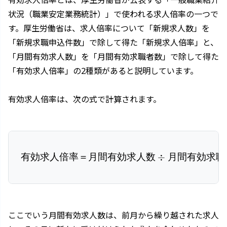
有効求人倍率とは、厚生労働省が公表する「一般職業紹介
状況（職業安定業務統計）」で使われる求人倍率の一つで
す。厚生労働省は、求人倍率について「新規求人数」を
「新規求職申込件数」で除して得た「新規求人倍率」と、
「月間有効求人数」を「月間有効求職者数」で除して得た
「有効求人倍率」の2種類があると説明しています。
有効求人倍率は、次の式で計算されます。
有効求人倍率＝月間有効求人数
有効求人倍率 ＝ 月間有効
÷
月間有効求職
ここでいう月間有効求人数は、前月から繰り越された求人