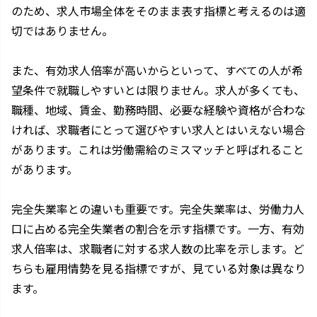
のため、求人市場全体をそのまま表す指標と考えるのは適
切ではありません。
また、有効求人倍率が高いからといって、すべての人が希
望条件で就職しやすいとは限りません。求人が多くても、
職種、地域、賃金、勤務時間、必要な経験や資格が合わな
ければ、求職者にとって選びやすい求人とはいえない場合
があります。これは労働需給のミスマッチと呼ばれること
があります。
完全失業率との違いも重要です。完全失業率は、労働力人
口に占める完全失業者の割合を示す指標です。一方、有効
求人倍率は、求職者に対する求人数の比率を示します。ど
ちらも雇用情勢を見る指標ですが、見ている対象は異なり
ます。