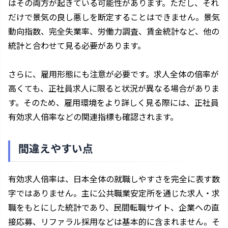
はその両方が起きている可能性があります。ただし、それ
だけで景気の良し悪しを断定することはできません。景気
動向指数、完全失業率、労働力調査、賃金統計など、他の
統計と合わせて見る必要があります。
さらに、雇用形態にも注意が必要です。求人全体の倍率が
高くても、正社員求人に限ると状況が異なる場合がありま
す。そのため、雇用環境をより詳しく見る際には、正社員
有効求人倍率などの関連指標も確認されます。
間違えやすい点
有効求人倍率は、日本全体の就職しやすさを完全に表す数
字ではありません。主に公共職業安定所を通じた求人・求
職をもとにした統計であり、民間転職サイト、企業への直
接応募、リファラル採用などは基本的に含まれません。そ