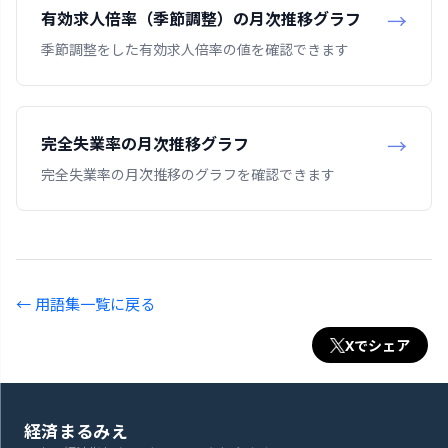
有効求人倍率（季節調整）の月次推移グラフ
季節調整をした有効求人倍率の値を確認できます
完全失業率の月次推移グラフ
完全失業率の月次推移のグラフを確認できます
← 用語集一覧に戻る
Xでシェア
経済まるみえ