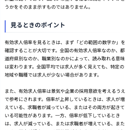
うかをそのまま示すものではありません。
見るときのポイント
有効求人倍率を見るときは、まず「どの範囲の数字か」を
確認することが大切です。全国の有効求人倍率なのか、都
道府県別なのか、職業別なのかによって、読み取れる意味
は変わります。全国平均では求人が多く見えても、特定の
地域や職種では求人が少ない場合があります。
また、有効求人倍率は景気や企業の採用意欲を考えるうえ
で参考にされます。倍率が上昇しているときは、求人が増
えている、求職者が減っている、またはその両方が起きて
いる可能性があります。一方、倍率が低下しているとき
は、求人が減っている、または求職者が増えている、また