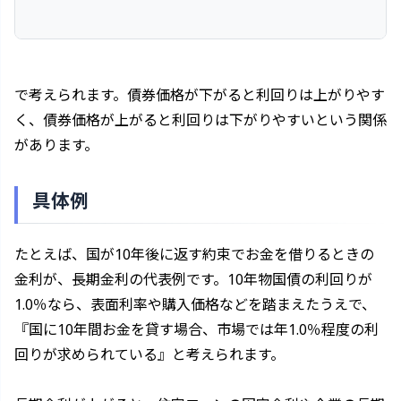
で考えられます。債券価格が下がると利回りは上がりやす
く、債券価格が上がると利回りは下がりやすいという関係
があります。
具体例
たとえば、国が10年後に返す約束でお金を借りるときの
金利が、長期金利の代表例です。10年物国債の利回りが
1.0％なら、表面利率や購入価格などを踏まえたうえで、
『国に10年間お金を貸す場合、市場では年1.0％程度の利
回りが求められている』と考えられます。