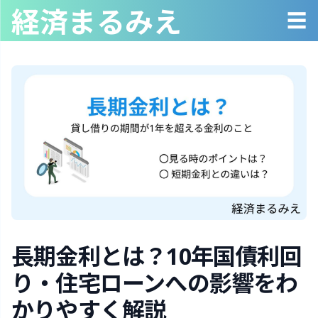
経済まるみえ
☰
長期金利とは？10年国債利回
り・住宅ローンへの影響をわ
かりやすく解説