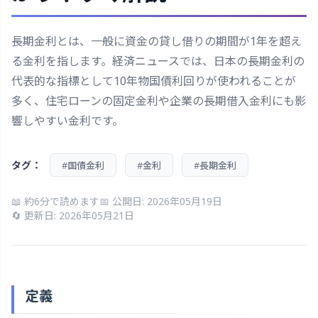
長期金利とは、一般に資金の貸し借りの期間が1年を超え
る金利を指します。経済ニュースでは、日本の長期金利の
代表的な指標として10年物国債利回りが使われることが
多く、住宅ローンの固定金利や企業の長期借入金利にも影
響しやすい金利です。
タグ：
#国債金利
#金利
#長期金利
📖 約6分で読めます
📅 公開日: 2026年05月19日
🔄 更新日: 2026年05月21日
定義