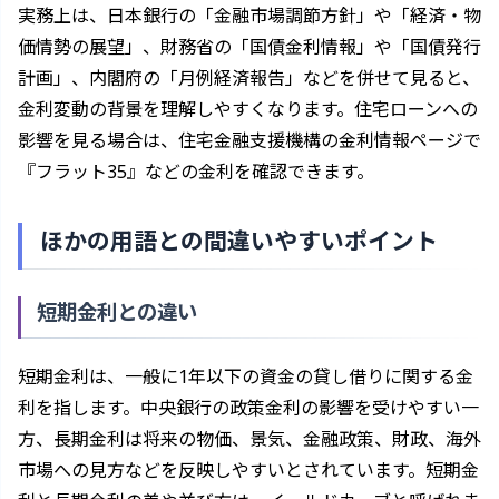
実務上は、日本銀行の「金融市場調節方針」や「経済・物
価情勢の展望」、財務省の「国債金利情報」や「国債発行
計画」、内閣府の「月例経済報告」などを併せて見ると、
金利変動の背景を理解しやすくなります。住宅ローンへの
影響を見る場合は、住宅金融支援機構の金利情報ページで
『フラット35』などの金利を確認できます。
ほかの用語との間違いやすいポイント
短期金利との違い
短期金利は、一般に1年以下の資金の貸し借りに関する金
利を指します。中央銀行の政策金利の影響を受けやすい一
方、長期金利は将来の物価、景気、金融政策、財政、海外
市場への見方などを反映しやすいとされています。短期金