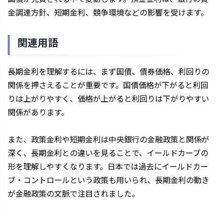
金調達方針、短期金利、競争環境などの影響を受けます。
関連用語
長期金利を理解するには、まず国債、債券価格、利回りの
関係を押さえることが重要です。国債価格が下がると利回
りは上がりやすく、価格が上がると利回りは下がりやすい
関係があります。
また、政策金利や短期金利は中央銀行の金融政策と関係が
深く、長期金利との違いを見ることで、イールドカーブの
形を理解しやすくなります。日本では過去にイールドカー
ブ・コントロールという政策も用いられ、長期金利の動き
が金融政策の文脈で注目されました。