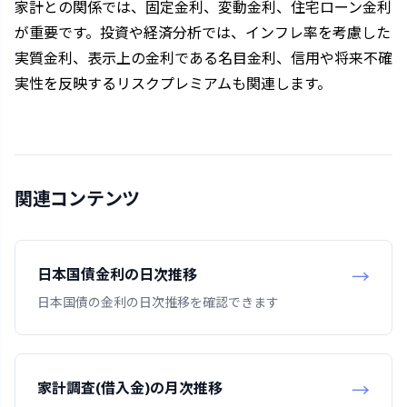
家計との関係では、固定金利、変動金利、住宅ローン金利
が重要です。投資や経済分析では、インフレ率を考慮した
実質金利、表示上の金利である名目金利、信用や将来不確
実性を反映するリスクプレミアムも関連します。
関連コンテンツ
日本国債金利の日次推移
日本国債の金利の日次推移を確認できます
家計調査(借入金)の月次推移