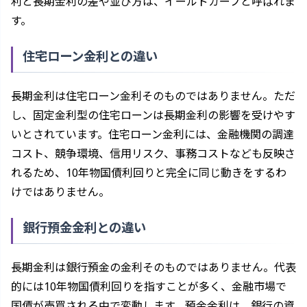
利と長期金利の差や並び方は、イールドカーブと呼ばれま
す。
住宅ローン金利との違い
長期金利は住宅ローン金利そのものではありません。ただ
し、固定金利型の住宅ローンは長期金利の影響を受けやす
いとされています。住宅ローン金利には、金融機関の調達
コスト、競争環境、信用リスク、事務コストなども反映さ
れるため、10年物国債利回りと完全に同じ動きをするわ
けではありません。
銀行預金金利との違い
長期金利は銀行預金の金利そのものではありません。代表
的には10年物国債利回りを指すことが多く、金融市場で
国債が売買される中で変動します。預金金利は、銀行の資