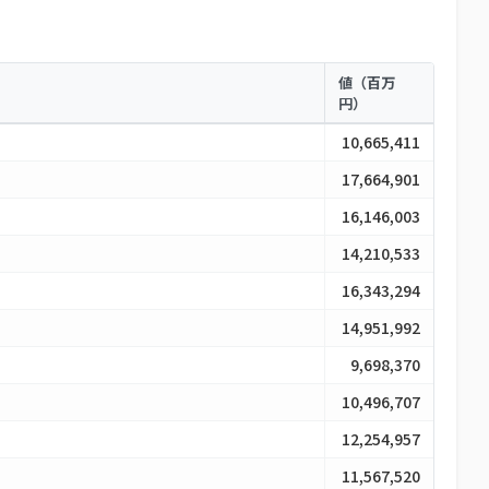
値（百万
円）
10,665,411
17,664,901
16,146,003
14,210,533
16,343,294
14,951,992
9,698,370
10,496,707
12,254,957
11,567,520