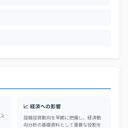
📈 経済への影響
ース
設備投資動向を早期に把握し、経済動
、
向分析の基礎資料として重要な役割を