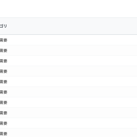
ゴリ
需要
需要
需要
需要
需要
需要
需要
需要
需要
需要