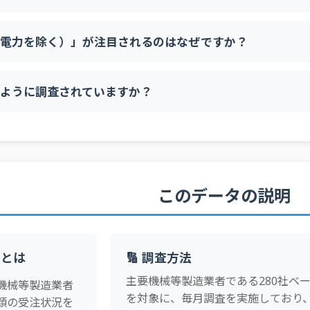
・電力を除く）」が注目されるのはなぜですか？
ように調査されていますか？
このデータの説明
査とは
🔢 調査方法
主要機械等製造業者である280社ベ
機械等製造業者
を対象に、毎月調査を実施しており
類の受注状況を