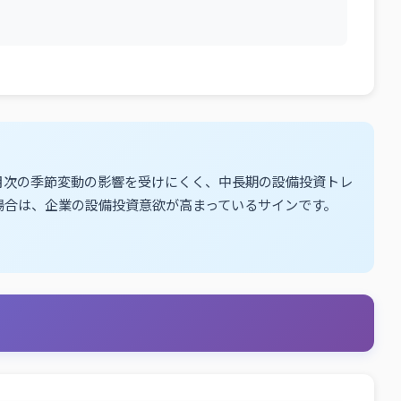
月次の季節変動の影響を受けにくく、中長期の設備投資トレ
場合は、企業の設備投資意欲が高まっているサインです。