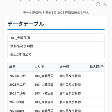
データテーブル
年月
エリア
大分類
輸入額(千円)
2025年12月
103_大韓民国
食料品及び動物
2025年11月
103_大韓民国
食料品及び動物
2025年10月
103_大韓民国
食料品及び動物
2025年9月
103_大韓民国
食料品及び動物
2025年8月
103_大韓民国
食料品及び動物