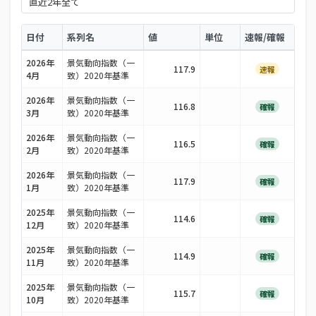
日付
系列名
値
単位
速報/確報
2026年
景気動向指数（一
117.9
速報
4月
致）2020年基準
2026年
景気動向指数（一
116.8
確報
3月
致）2020年基準
2026年
景気動向指数（一
116.5
確報
2月
致）2020年基準
2026年
景気動向指数（一
117.9
確報
1月
致）2020年基準
2025年
景気動向指数（一
114.6
確報
12月
致）2020年基準
2025年
景気動向指数（一
114.9
確報
11月
致）2020年基準
2025年
景気動向指数（一
115.7
確報
10月
致）2020年基準