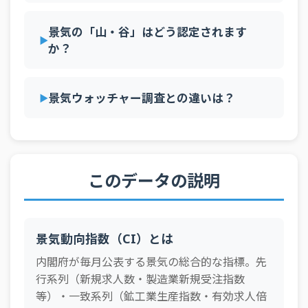
1月
致）2020年基準
景気の「山・谷」はどう認定されます
か？
景気ウォッチャー調査との違いは？
このデータの説明
景気動向指数（CI）とは
内閣府が毎月公表する景気の総合的な指標。先
行系列（新規求人数・製造業新規受注指数
等）・一致系列（鉱工業生産指数・有効求人倍