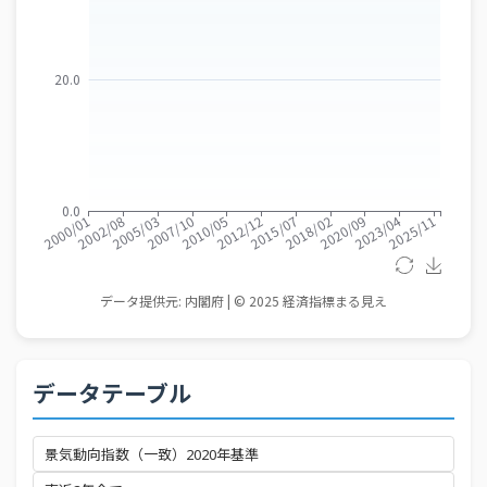
データテーブル