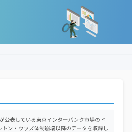
が公表している東京インターバンク市場のド
ブレトン・ウッズ体制崩壊以降のデータを収録し