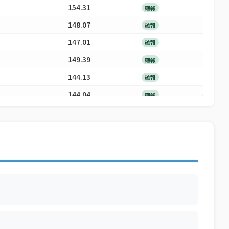
154.31
確報
148.07
確報
147.01
確報
149.39
確報
144.13
確報
144.04
確報
142.81
確報
149.14
確報
150.44
確報
154.66
確報