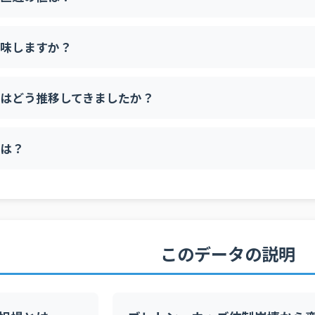
味しますか？
はどう推移してきましたか？
は？
このデータの説明