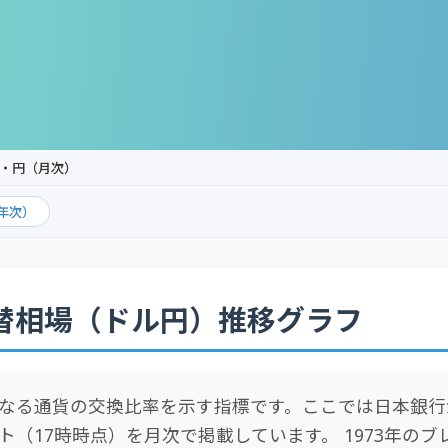
・円（月次）
年次）
替相場（ドル円）推移グラフ
なる通貨の交換比率を示す指標です。ここでは日本銀行
ト（17時時点）を月次で掲載しています。 1973年の