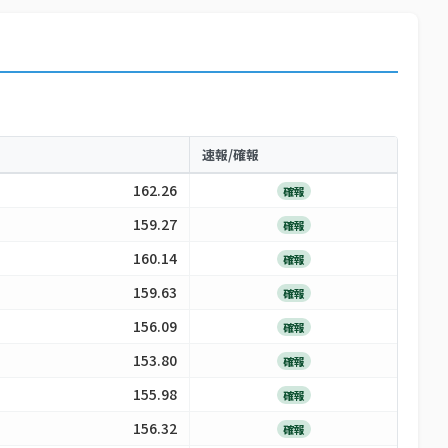
速報/確報
162.26
確報
159.27
確報
160.14
確報
159.63
確報
156.09
確報
153.80
確報
155.98
確報
156.32
確報