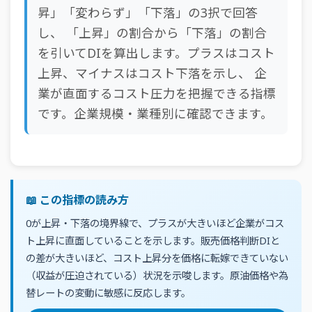
昇」「変わらず」「下落」の3択で回答
し、 「上昇」の割合から「下落」の割合
を引いてDIを算出します。プラスはコスト
上昇、マイナスはコスト下落を示し、 企
業が直面するコスト圧力を把握できる指標
です。企業規模・業種別に確認できます。
📖 この指標の読み方
0が上昇・下落の境界線で、プラスが大きいほど企業がコス
ト上昇に直面していることを示します。販売価格判断DIと
の差が大きいほど、コスト上昇分を価格に転嫁できていない
（収益が圧迫されている）状況を示唆します。原油価格や為
替レートの変動に敏感に反応します。