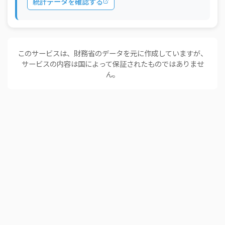
統計データを確認する
このサービスは、財務省のデータを元に作成していますが、
サービスの内容は国によって保証されたものではありませ
ん。