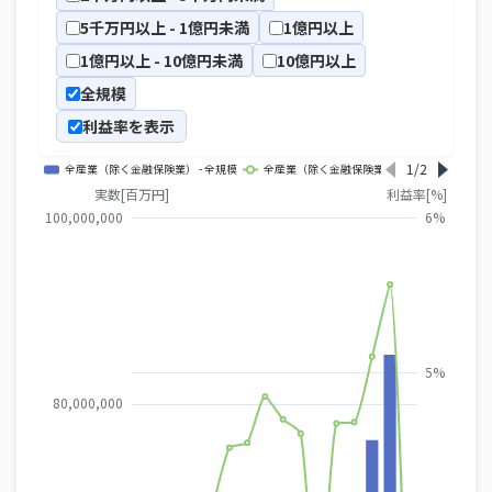
5千万円以上 - 1億円未満
1億円以上
1億円以上 - 10億円未満
10億円以上
全規模
利益率を表示