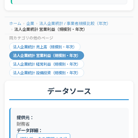
ホーム
企業
法人企業統計 / 事業者規模比較（年次）
法人企業統計 営業利益（規模別・年次）
同カテゴリの他のページ
法人企業統計 売上高（規模別・年次）
法人企業統計 営業利益（規模別・年次）
法人企業統計 経常利益（規模別・年次）
法人企業統計 設備投資（規模別・年次）
データソース
提供元：
財務省
データ詳細：