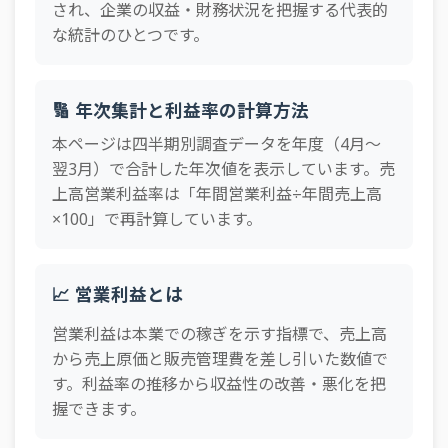
され、企業の収益・財務状況を把握する代表的
な統計のひとつです。
🔢 年次集計と利益率の計算方法
本ページは四半期別調査データを年度（4月〜
翌3月）で合計した年次値を表示しています。売
上高営業利益率は「年間営業利益÷年間売上高
×100」で再計算しています。
📈 営業利益とは
営業利益は本業での稼ぎを示す指標で、売上高
から売上原価と販売管理費を差し引いた数値で
す。利益率の推移から収益性の改善・悪化を把
握できます。