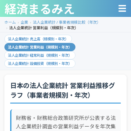
経済まるみえ
☰
ホーム
企業
法人企業統計 / 事業者規模比較（年次）
法人企業統計 営業利益（規模別・年次）
法人企業統計 売上高（規模別・年次）
法人企業統計 営業利益（規模別・年次）
法人企業統計 経常利益（規模別・年次）
法人企業統計 設備投資（規模別・年次）
日本の法人企業統計 営業利益推移グ
ラフ（事業者規模別・年次）
財務省・財務総合政策研究所が公表する法
人企業統計調査の営業利益データを年次集