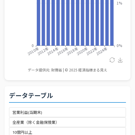
データテーブル