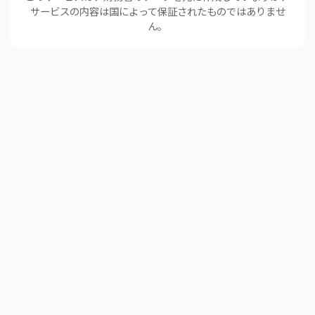
サービスの内容は国によって保証されたものではありませ
ん。