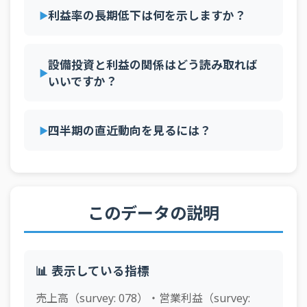
利益率の長期低下は何を示しますか？
設備投資と利益の関係はどう読み取れば
いいですか？
四半期の直近動向を見るには？
このデータの説明
📊 表示している指標
売上高（survey: 078）・営業利益（survey: