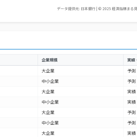
企業規模
実績
大企業
予測
中小企業
予測
大企業
実績
中小企業
実績
大企業
予測
中小企業
予測
大企業
実績