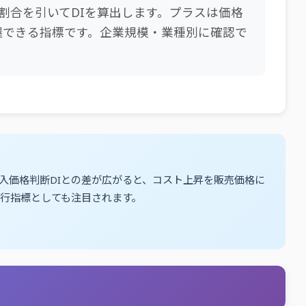
割合を引いてDIを算出します。プラスは価格
握できる指標です。企業規模・業種別に確認で
入価格判断DIとの差が広がると、コスト上昇を販売価格に
先行指標としても注目されます。