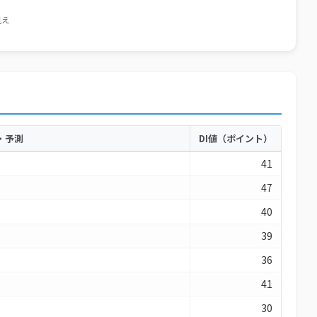
・予測
DI値（ポイント）
41
47
40
39
36
41
30