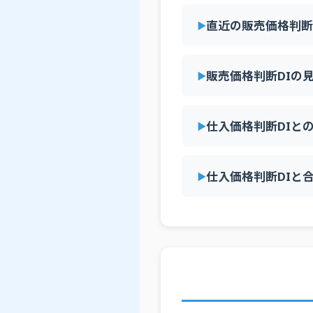
2025年2Q
全産業
直近の販売価格判断
2025年2Q
全産業
2025年1Q
全産業
販売価格判断DIの
2025年1Q
全産業
2025年1Q
全産業
仕入価格判断DIと
2025年1Q
全産業
2024年4Q
全産業
仕入価格判断DIと
2024年4Q
全産業
2024年4Q
全産業
2024年4Q
全産業
2024年3Q
全産業
2024年3Q
全産業
2024年3Q
全産業