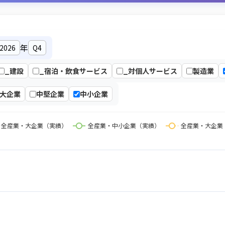
年
_建設
_宿泊・飲食サービス
_対個人サービス
製造業
大企業
中堅企業
中小企業