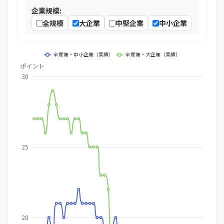
企業規模:
全規模
大企業
中堅企業
中小企業