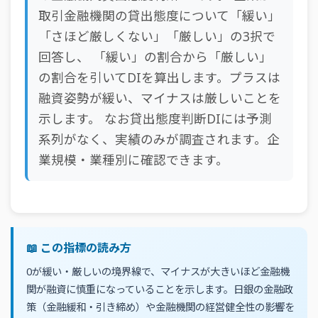
取引金融機関の貸出態度について「緩い」
「さほど厳しくない」「厳しい」の3択で
回答し、 「緩い」の割合から「厳しい」
の割合を引いてDIを算出します。プラスは
融資姿勢が緩い、マイナスは厳しいことを
示します。 なお貸出態度判断DIには予測
系列がなく、実績のみが調査されます。企
業規模・業種別に確認できます。
📖 この指標の読み方
0が緩い・厳しいの境界線で、マイナスが大きいほど金融機
関が融資に慎重になっていることを示します。日銀の金融政
策（金融緩和・引き締め）や金融機関の経営健全性の影響を