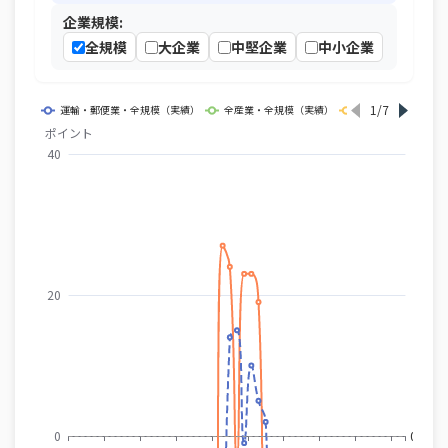
企業規模:
全規模
大企業
中堅企業
中小企業