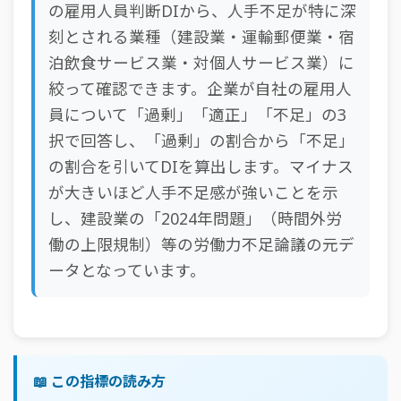
の雇用人員判断DIから、人手不足が特に深
刻とされる業種（建設業・運輸郵便業・宿
泊飲食サービス業・対個人サービス業）に
絞って確認できます。企業が自社の雇用人
員について「過剰」「適正」「不足」の3
択で回答し、「過剰」の割合から「不足」
の割合を引いてDIを算出します。マイナス
が大きいほど人手不足感が強いことを示
し、建設業の「2024年問題」（時間外労
働の上限規制）等の労働力不足論議の元デ
ータとなっています。
📖 この指標の読み方