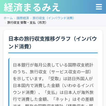
経済まるみえ
☰
ホーム
国際経済
旅行収支（インバウンド消費）
旅行収支 受取・支払（月次）
日本の旅行収支推移グラフ（インバウ
ンド消費）
日本銀行が毎月公表している国際収支統計
のうち、旅行収支（サービス収支の一部）
を示しています。「受取」は訪日外国人が
日本国内で消費した金額（いわゆるインバ
ウンド消費）、「支払」は日本人が海外旅
行で消費した金額、「ネット」はその差額