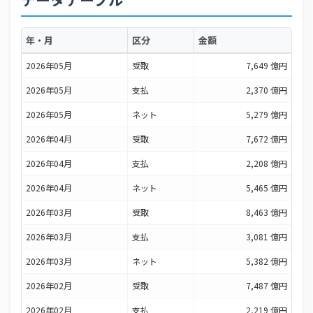
データテーブル
年・月
区分
金額
2026年05月
受取
7,649 億円
2026年05月
支払
2,370 億円
2026年05月
ネット
5,279 億円
2026年04月
受取
7,672 億円
2026年04月
支払
2,208 億円
2026年04月
ネット
5,465 億円
2026年03月
受取
8,463 億円
2026年03月
支払
3,081 億円
2026年03月
ネット
5,382 億円
2026年02月
受取
7,487 億円
2026年02月
支払
2,219 億円