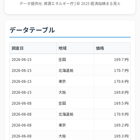
データテーブル
調査日
地域
価格
2026-06-15
全国
169.7 円
2026-06-15
北海道局
170.7 円
2026-06-15
東京
170.6 円
2026-06-15
大阪
169.8 円
2026-06-08
全国
169.5 円
2026-06-08
北海道局
170.9 円
2026-06-08
東京
169.2 円
2026-06-08
大阪
169.3 円