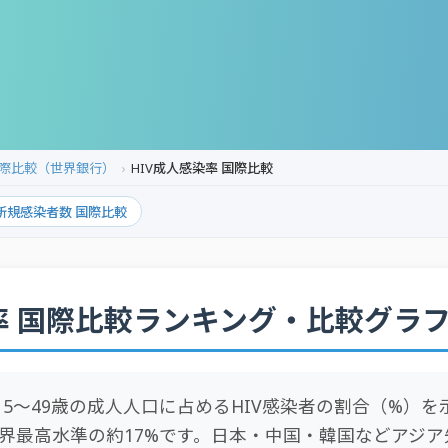
 国際比較（世界銀行）
HIV成人感染率 国際比較
V新規感染者数 国際比較
率 国際比較ランキング・比較グラ
、15〜49歳の成人人口に占めるHIV感染者の割合（%
界最高水準の約17%です。日本・中国・韓国などアジア先