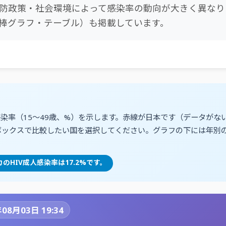
防政策・社会環境によって感染率の動向が大きく異なり
棒グラフ・テーブル）も掲載しています。
感染率（15〜49歳、%）を示します。赤線が日本です（データがな
ボックスで比較したい国を選択してください。グラフの下には年別
リカのHIV成人感染率は17.2%です。
08月03日 19:34