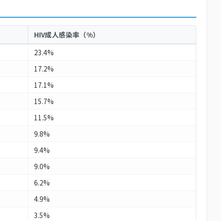
HIV成人感染率（%）
23.4%
17.2%
17.1%
15.7%
11.5%
9.8%
9.4%
9.0%
6.2%
4.9%
3.5%