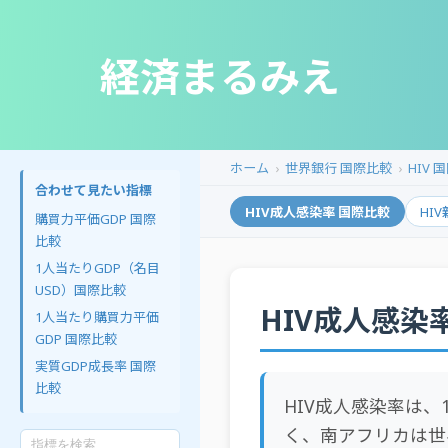
経済まるみえ
ホーム
世界銀行 国際比較
HIV
合わせて見たい指標
HIV成人感染率 国際比較
HI
購買力平価GDP 国際
比較
1人当たりGDP（名目
USD）国際比較
HIV成人感染
1人当たり購買力平価
GDP 国際比較
実質GDP成長率 国際
比較
HIV成人感染率は
く、南アフリカは世