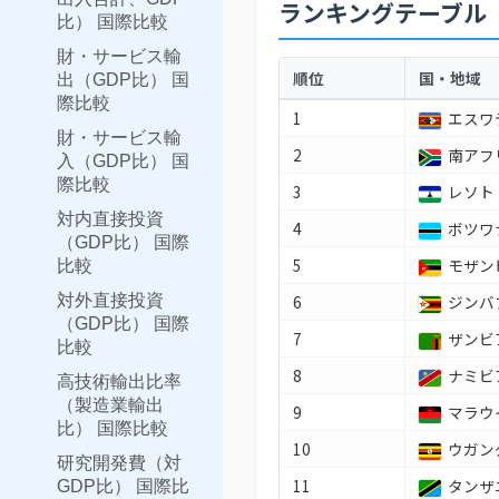
ランキングテーブル
比） 国際比較
財・サービス輸
順位
国・地域
出（GDP比） 国
際比較
1
エスワ
財・サービス輸
2
南アフ
入（GDP比） 国
際比較
3
レソト
対内直接投資
4
ボツワ
（GDP比） 国際
5
モザン
比較
対外直接投資
6
ジンバ
（GDP比） 国際
7
ザンビ
比較
8
ナミビ
高技術輸出比率
（製造業輸出
9
マラウ
比） 国際比較
10
ウガン
研究開発費（対
11
タンザ
GDP比） 国際比