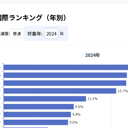
 国際ランキング（年別）
対象年:
速度:
年