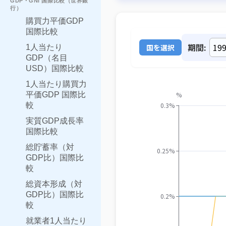
GDP・GNI 国際比較（世界銀
行）
購買力平価GDP
国際比較
期間:
国を選択
1人当たり
GDP（名目
USD）国際比較
1人当たり購買力
平価GDP 国際比
較
実質GDP成長率
国際比較
総貯蓄率（対
GDP比）国際比
較
総資本形成（対
GDP比）国際比
較
就業者1人当たり