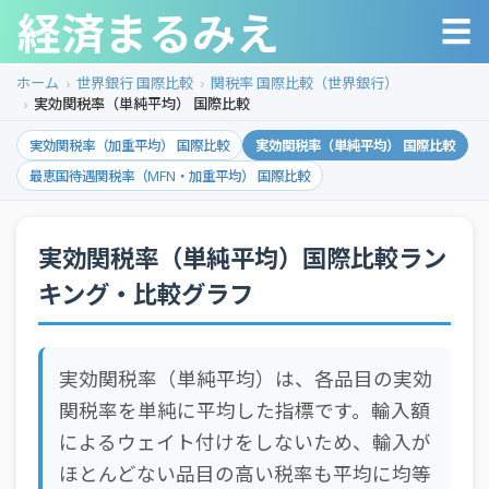
経済まるみえ
☰
ホーム
世界銀行 国際比較
関税率 国際比較（世界銀行）
実効関税率（単純平均） 国際比較
実効関税率（加重平均） 国際比較
実効関税率（単純平均） 国際比較
最恵国待遇関税率（MFN・加重平均） 国際比較
実効関税率（単純平均）国際比較ラン
キング・比較グラフ
実効関税率（単純平均）は、各品目の実効
関税率を単純に平均した指標です。輸入額
によるウェイト付けをしないため、輸入が
ほとんどない品目の高い税率も平均に均等