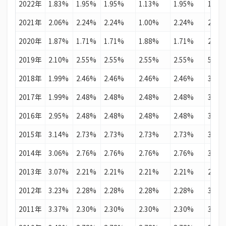
2022年
1.83%
1.95%
1.95%
1.13%
1.95%
1.99
18
グレナダ
12.92%
2021年
2.06%
2.24%
2.24%
1.00%
2.24%
2.18
19
モーリタニア
12.91%
2020年
1.87%
1.71%
1.71%
1.88%
1.71%
2.31
20
ギニア
12.90%
2019年
2.10%
2.55%
2.55%
2.55%
2.55%
5.91
21
バングラデシュ
12.89%
2018年
1.99%
2.46%
2.46%
2.46%
2.46%
3.77
22
トーゴ
12.85%
2017年
1.99%
2.48%
2.48%
2.48%
2.48%
3.69
23
タンザニア
12.76%
2016年
2.95%
2.48%
2.48%
2.48%
2.48%
3.51
24
セネガル
12.75%
2015年
3.14%
2.73%
2.73%
2.73%
2.73%
3.52
25
ベネズエラ
12.74%
2014年
3.06%
2.76%
2.76%
2.76%
2.76%
3.77
26
コートジボワール
12.72%
2013年
3.07%
2.21%
2.21%
2.21%
2.21%
2.33
27
ブルンジ
12.63%
2012年
3.23%
2.28%
2.28%
2.28%
2.28%
3.80
28
カンボジア
12.31%
2011年
3.37%
2.30%
2.30%
2.30%
2.30%
3.84
29
マリ
12.22%