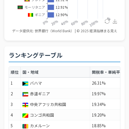
ランキングテーブル
順位
国・地域
関税率・単純平均（
1
バハマ
26.31%
2
赤道ギニア
19.97%
3
中央アフリカ共和国
19.34%
4
コンゴ共和国
19.20%
5
カメルーン
18.85%