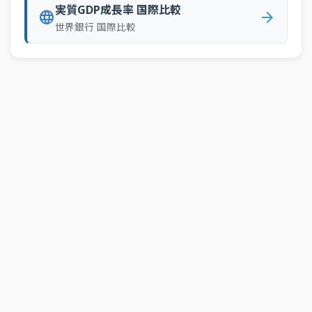
78
カタール
3.98%
実質GDP成長率 国際比較
language
arrow_forward
79
フィリピン
3.94%
世界銀行 国際比較
80
ベトナム
3.71%
81
バーレーン
3.65%
82
北マケドニア
3.65%
83
コロンビア
3.55%
84
ボスニア・ヘルツェゴビナ
3.39%
85
オマーン
3.18%
86
スイス
3.16%
87
イスラエル
3.16%
88
グアテマラ
3.12%
89
エルサルバドル
3.09%
90
ミャンマー
2.98%