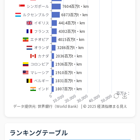
ランキングテーブル