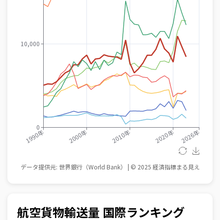
航空貨物輸送量 国際ランキング