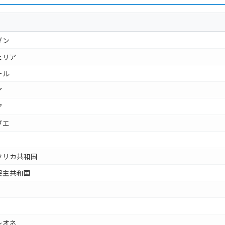
ダン
ェリア
ール
ア
ア
ブエ
フリカ共和国
民主共和国
レオネ