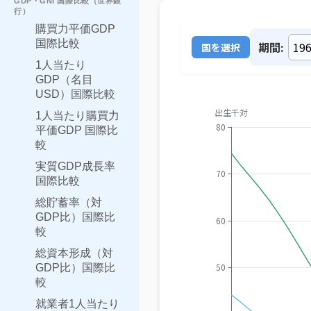
GDP・GNI 国際比較（世界銀
行）
購買力平価GDP
国際比較
期間:
国を選択
1人当たり
GDP（名目
USD）国際比較
1人当たり購買力
平価GDP 国際比
較
実質GDP成長率
国際比較
総貯蓄率（対
GDP比）国際比
較
総資本形成（対
GDP比）国際比
較
就業者1人当たり