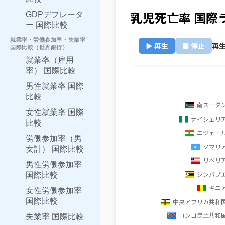
乳児死亡率 国際
GDPデフレータ
ー 国際比較
就業率・労働参加率・失業率
▶ 再生
■ 停止
再生
国際比較（世界銀行）
就業率（雇用
率） 国際比較
男性就業率 国際
比較
女性就業率 国際
比較
労働参加率（男
女計） 国際比較
男性労働参加率
国際比較
女性労働参加率
国際比較
失業率 国際比較