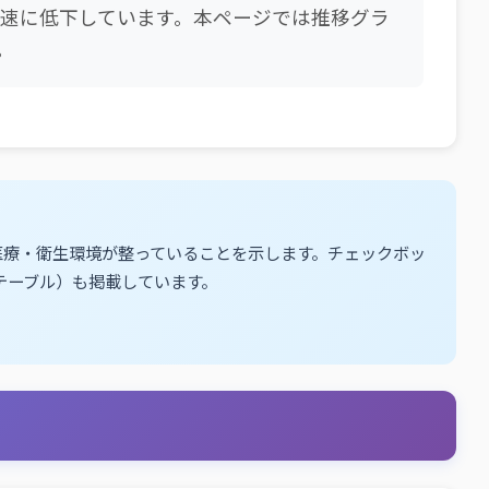
速に低下しています。本ページでは推移グラ
。
医療・衛生環境が整っていることを示します。チェックボッ
テーブル）も掲載しています。