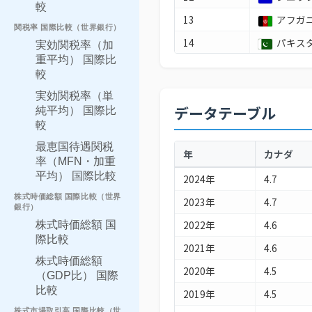
較
13
アフガ
関税率 国際比較（世界銀行）
14
パキス
実効関税率（加
重平均） 国際比
15
赤道ギ
較
16
マリ
実効関税率（単
データテーブル
純平均） 国際比
17
ベナン
較
18
コート
最恵国待遇関税
年
カナダ
19
モザン
率（MFN・加重
平均） 国際比較
2024年
4.7
20
ブルキ
株式時価総額 国際比較（世界
2023年
4.7
21
ジブチ
銀行）
2022年
4.6
株式時価総額 国
22
マダガ
際比較
2021年
4.6
23
スーダ
株式時価総額
2020年
4.5
24
エスワ
（GDP比） 国際
比較
2019年
4.5
25
ギニア
株式市場取引高 国際比較（世