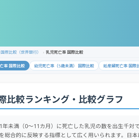
 国際比較（世界銀行）
乳児死亡率 国際比較
亡率 国際比較
幼児死亡率（5歳未満） 国際比較
妊産婦死亡率 国際
国際比較ランキング・比較グラフ
1年未満（0〜11カ月）に死亡した乳児の数を出生千対
を総合的に反映する指標として広く用いられます。日本は世