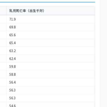
乳児死亡率（出生千対）
71.9
69.8
65.6
65.4
63.2
62.4
59.8
58.8
56.4
56.3
56.3
54.6