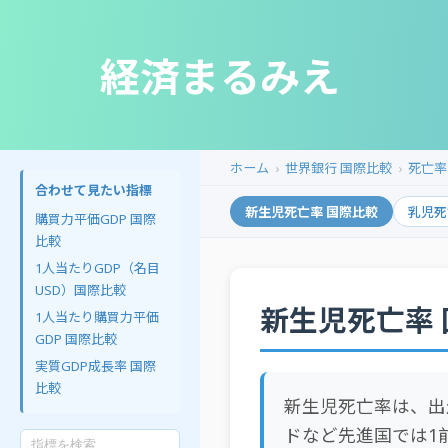
経済まるみえ
ホーム
世界銀行 国際比較
死亡率
合わせて見たい指標
新生児死亡率 国際比較
乳児死
購買力平価GDP 国際
比較
1人当たりGDP（名目
USD）国際比較
新生児死亡率
1人当たり購買力平価
GDP 国際比較
実質GDP成長率 国際
比較
新生児死亡率は、出
ドなど先進国では1