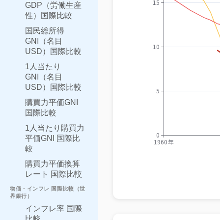
GDP（労働生産
性）国際比較
国民総所得
GNI（名目
USD）国際比較
1人当たり
GNI（名目
USD）国際比較
購買力平価GNI
国際比較
1人当たり購買力
平価GNI 国際比
較
購買力平価換算
レート 国際比較
物価・インフレ 国際比較（世
界銀行）
インフレ率 国際
比較