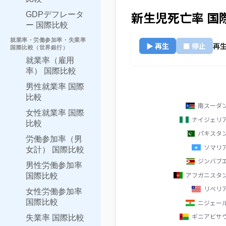
新生児死亡率 国
GDPデフレータ
ー 国際比較
就業率・労働参加率・失業率
▶ 再生
■ 停止
再生
国際比較（世界銀行）
就業率（雇用
率） 国際比較
男性就業率 国際
比較
女性就業率 国際
比較
労働参加率（男
女計） 国際比較
男性労働参加率
国際比較
女性労働参加率
国際比較
失業率 国際比較