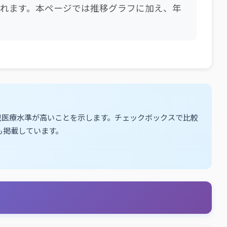
られます。本ページでは推移グラフに加え、年
児医療水準が高いことを示します。チェックボックスで比較
も掲載しています。