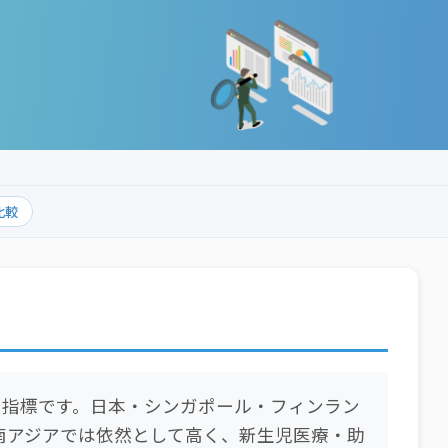
比較
た指標です。日本・シンガポール・フィンラン
南アジアでは依然として高く、新生児医療・助