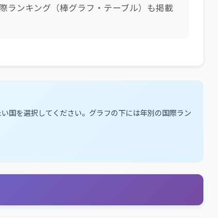
際ランキング（棒グラフ・テーブル）も掲載
たい国を選択してください。グラフの下には年別の国際ラン