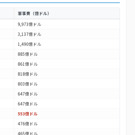
軍事費（億ドル）
9,973億ドル
3,137億ドル
1,490億ドル
885億ドル
861億ドル
818億ドル
803億ドル
647億ドル
647億ドル
553億ドル
476億ドル
465億ドル