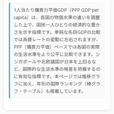
1人当たり購買力平価GDP（PPP GDP per
capita）は、各国の物価水準の違いを調整
した上で、国民一人ひとりの経済的な豊か
さを示す指標です。単純な名目GDPの比較
では為替レートの変動に左右されますが、
PPP（購買力平価）ベースでは各国の実際
の生活水準をより公平に比較できます。シ
ンガポールや北欧諸国が日本を上回るな
ど、国際的な生活水準の格差を把握するの
に有効な指標です。本ページでは推移グラ
フに加え、年別の国際ランキング（棒グラ
フ・テーブル）も掲載しています。