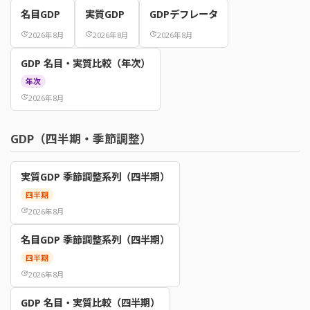
名目GDP
実質GDP
GDPデフレータ
update
2026年8月
update
2026年8月
update
2026年8月
GDP 名目・実質比較（年次）
年次
update
2026年8月
GDP（四半期・季節調整）
実質GDP 季節調整系列（四半期）
四半期
update
2026年8月
名目GDP 季節調整系列（四半期）
四半期
update
2026年8月
GDP 名目・実質比較（四半期）