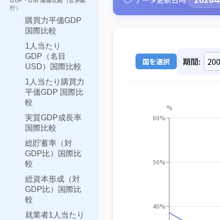
データ更新日時:
GDP・GNI 国際比較（世界銀
行）
購買力平価GDP
国際比較
1人当たり
GDP（名目
期間:
国を選択
USD）国際比較
1人当たり購買力
平価GDP 国際比
較
実質GDP成長率
国際比較
総貯蓄率（対
GDP比）国際比
較
総資本形成（対
GDP比）国際比
較
就業者1人当たり