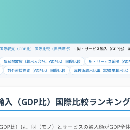
国際収支（GDP比） 国際比較（世界銀行）
財・サービス輸入（GDP比） 
貿易開放度（輸出入合計、GDP比） 国際比較
財・サービス輸出（GD
対外直接投資（GDP比） 国際比較
高技術輸出比率（製造業輸出比）
輸入（GDP比）国際比較ランキン
GDP比）は、財（モノ）とサービスの輸入額がGDP全