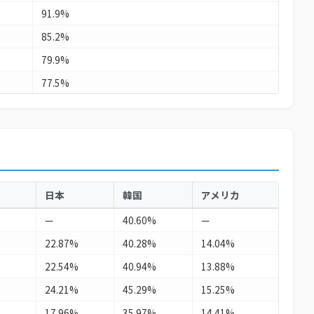
91.9%
85.2%
79.9%
77.5%
77.4%
74.9%
74.2%
73.4%
日本
韓国
アメリカ
73.3%
—
40.60%
—
70.9%
22.87%
40.28%
14.04%
69.5%
22.54%
40.94%
13.88%
69.1%
24.21%
45.29%
15.25%
69.1%
17.96%
35.97%
14.41%