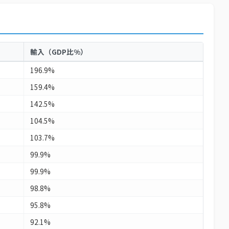
輸入（GDP比%）
196.9%
159.4%
142.5%
104.5%
103.7%
99.9%
99.9%
98.8%
95.8%
92.1%