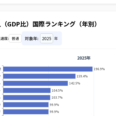
（GDP比）国際ランキング（年別）
対象年:
速度:
年