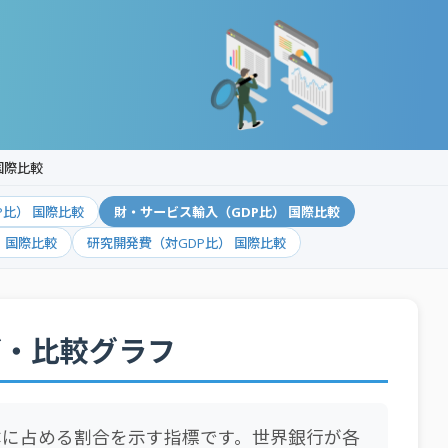
国際比較
P比） 国際比較
財・サービス輸入（GDP比） 国際比較
 国際比較
研究開発費（対GDP比） 国際比較
グ・比較グラフ
体に占める割合を示す指標です。世界銀行が各