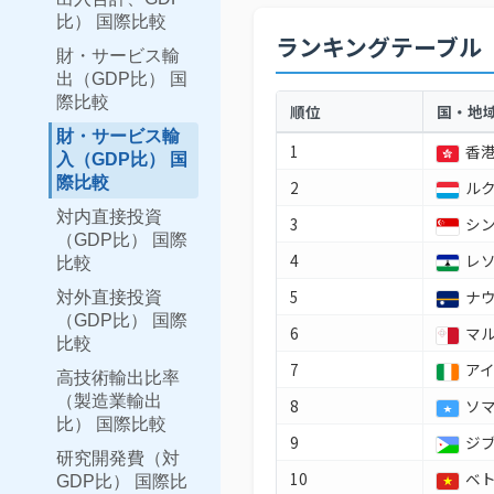
比） 国際比較
ランキングテーブル
財・サービス輸
出（GDP比） 国
際比較
順位
国・地
財・サービス輸
1
香
入（GDP比） 国
際比較
2
ル
対内直接投資
3
シ
（GDP比） 国際
4
レ
比較
5
ナ
対外直接投資
（GDP比） 国際
6
マ
比較
7
ア
高技術輸出比率
（製造業輸出
8
ソ
比） 国際比較
9
ジ
研究開発費（対
10
ベ
GDP比） 国際比