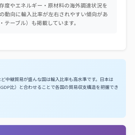
存度やエネルギー・原材料の海外調達状況を
格の動向に輸入比率が左右されやすい傾向があ
・テーブル）も掲載しています。
など中継貿易が盛んな国は輸入比率も高水準です。日本は
（GDP比）と合わせることで各国の貿易収支構造を把握でき