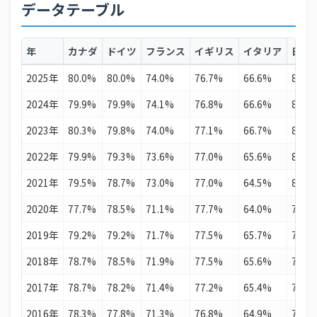
データテーブル
15
デンマーク
82.2%
16
マルタ
81.6%
年
カナダ
ドイツ
フランス
イギリス
イタリア
日本
17
ウガンダ
81.2%
2025年
80.0%
80.0%
74.0%
76.7%
66.6%
82.3
18
エストニア
81.1%
2024年
79.9%
79.9%
74.1%
76.8%
66.6%
82.0
19
エリトリア
80.9%
2023年
80.3%
79.8%
74.0%
77.1%
66.7%
81.5
20
オーストラリア
80.6%
2022年
79.9%
79.3%
73.6%
77.0%
65.6%
80.9
21
ボリビア
80.5%
2021年
79.5%
78.7%
73.0%
77.0%
64.5%
80.2
22
ニジェール
80.4%
2020年
77.7%
78.5%
71.1%
77.7%
64.0%
79.8
23
ノルウェー
80.3%
2019年
79.2%
79.2%
71.7%
77.5%
65.7%
79.8
24
カナダ
80.0%
2018年
78.7%
78.5%
71.9%
77.5%
65.6%
79.1
25
ドイツ
80.0%
2017年
78.7%
78.2%
71.4%
77.2%
65.4%
77.9
26
アラブ首長国連邦
79.6%
2016年
78.3%
77.8%
71.3%
76.8%
64.9%
77.1