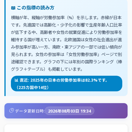
📖 この指標の読み方
横軸が年、縦軸が労働参加率（%）を示します。赤線が日本
です。先進国では高齢化・少子化の影響で生産年齢人口比率
が低下する中、高齢者や女性の就業促進により労働参加率を
維持する国が増えています。北欧諸国は女性の社会進出が進
み参加率が高い一方、南欧・東アジアの一部では低い傾向が
見られます。女性の参加率は「女性労働参加率」ページで別
途確認できます。グラフの下には年別の国際ランキング（棒
グラフ＋テーブル）も掲載しています。
📊 直近: 2025年の日本の労働参加率は82.3%です。
（225カ国中14位）
🕒
データ更新日時:
2026年08月03日 19:34