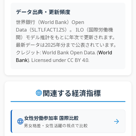
64
中国
74.0%
データ出典・更新頻度
65
フランス
74.0%
世界銀行（World Bank）Open
Data（SL.TLF.ACTI.ZS）。 ILO（国際労働機
66
ジャマイカ
74.0%
関）モデル推計をもとに年次で更新されます。
67
パラグアイ
73.9%
最新データは2025年分まで公表されています。
クレジット: World Bank Open Data. (
World
68
アメリカ
73.7%
Bank
). Licensed under CC BY 4.0.
69
中央アフリカ共和国
73.6%
70
ブルガリア
73.2%
71
バーレーン
72.9%
関連する経済指標
language
72
パナマ
71.9%
73
香港
71.6%
女性労働参加率 国際比較
language
arrow_forward
74
ブルキナファソ
71.2%
男女格差・女性活躍の視点で比較
75
ボツワナ
71.2%