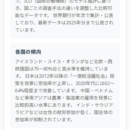
51
スロバキア
76.2%
で、ILO（国際労働機関）のモデル推計に基づ
1991年
76.3%
71.9%
66.4%
75.9%
60.5%
70.8
き、国ごとの調査手法の違いを調整した比較可
52
スロベニア
76.2%
能なデータです。 世界銀行が年次で集計・公表
1990年
76.7%
70.0%
66.8%
76.3%
60.1%
70.2
53
ロシア
76.1%
しており、最新データは2025年分まで公表され
ています。
54
タイ
75.8%
55
アンゴラ
75.7%
各国の傾向
56
クウェート
75.1%
アイスランド・スイス・オランダなど北欧・西
57
スペイン
75.0%
欧諸国は75〜80%台と高水準を維持していま
58
ポーランド
75.0%
す。 日本は2012年以降の「一億総活躍社会」政
策を背景に参加率が上昇し、2020年代には62〜
59
セントルシア
74.9%
64%程度まで改善しています。 中国・ベトナム
60
ルクセンブルク
74.7%
など東南アジアは農業・製造業の雇用を背景に
比較的高い水準にあります。 インド・サウジア
61
イスラエル
74.4%
ラビアなどは女性の就労参加が低く、国全体の
62
モルドバ
74.4%
参加率が抑制されています。
63
セルビア
74.2%