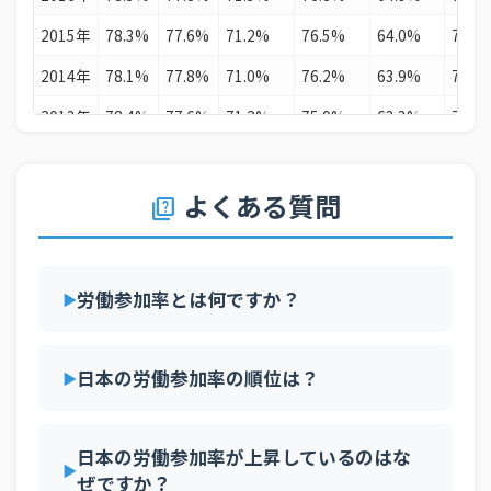
27
ベラルーシ
79.6%
2015年
78.3%
77.6%
71.2%
76.5%
64.0%
76.2
28
フィンランド
79.4%
2014年
78.1%
77.8%
71.0%
76.2%
63.9%
75.9
29
キプロス
79.3%
2013年
78.4%
77.6%
71.2%
75.9%
63.3%
75.2
30
モザンビーク
79.1%
2012年
78.2%
77.2%
70.7%
75.7%
63.5%
74.4
31
ブルンジ
79.1%
2011年
78.0%
77.0%
70.1%
75.1%
62.0%
74.1
よくある質問
quiz
32
マカオ
79.0%
2010年
78.0%
76.6%
70.2%
75.0%
62.0%
74.1
33
リトアニア
78.7%
2009年
78.2%
76.4%
70.2%
75.3%
62.2%
74.1
34
ベトナム
78.4%
労働参加率とは何ですか？
2008年
78.5%
76.1%
69.9%
75.5%
62.9%
74.0
35
バルバドス
78.3%
2007年
78.4%
75.9%
69.7%
75.2%
62.4%
73.8
36
ハンガリー
78.3%
日本の労働参加率の順位は？
2006年
78.0%
75.3%
69.6%
75.4%
62.7%
73.4
37
オーストリア
77.9%
2005年
77.8%
73.9%
69.7%
75.1%
62.5%
72.9
38
日本の労働参加率が上昇しているのはな
ポルトガル
77.8%
2004年
78.2%
72.4%
69.5%
74.9%
62.9%
72.4
ぜですか？