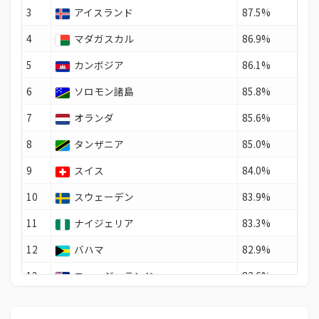
3
アイスランド
87.5%
4
マダガスカル
86.9%
5
カンボジア
86.1%
6
ソロモン諸島
85.8%
7
オランダ
85.6%
8
タンザニア
85.0%
9
スイス
84.0%
10
スウェーデン
83.9%
11
ナイジェリア
83.3%
12
バハマ
82.9%
13
ニュージーランド
82.6%
14
日本
82.3%