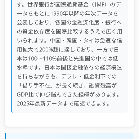
す。世界銀行が国際通貨基金（IMF）のデ
ータをもとに1990年以降の年次データを
公表しており、各国の金融深化度・銀行へ
の資金依存度を国際比較するうえで広く用
いられます。中国・韓国・タイは急速な信
用拡大で200%超に達しており、一方で日
本は100〜110%前後と先進国の中では低
水準です。日本は間接金融依存の経済構造
を持ちながらも、デフレ・低金利下での
「借り手不在」が長く続き、融資残高が
GDP比で伸び悩んできた経緯があります。
2025年最新データまで確認できます。