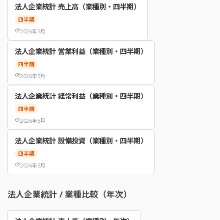
法人企業統計 売上高（業種別・四半期）
四半期
update
2026年5月
法人企業統計 営業利益（業種別・四半期）
四半期
update
2026年5月
法人企業統計 経常利益（業種別・四半期）
四半期
update
2026年5月
法人企業統計 設備投資（業種別・四半期）
四半期
update
2026年5月
法人企業統計 / 業種比較（年次）