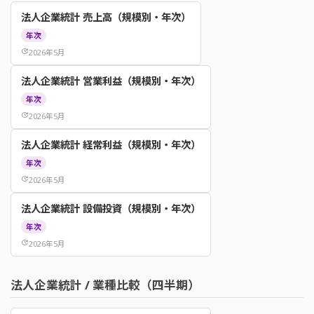
法人企業統計 売上高（規模別・年次）
年次
update
2026年5月
法人企業統計 営業利益（規模別・年次）
年次
update
2026年5月
法人企業統計 経常利益（規模別・年次）
年次
update
2026年5月
法人企業統計 設備投資（規模別・年次）
年次
update
2026年5月
法人企業統計 / 業種比較（四半期）