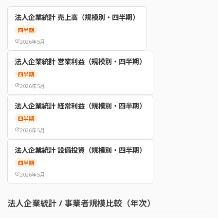
法人企業統計 売上高（規模別・四半期）
四半期
update
2026年5月
法人企業統計 営業利益（規模別・四半期）
四半期
update
2026年5月
法人企業統計 経常利益（規模別・四半期）
四半期
update
2026年5月
法人企業統計 設備投資（規模別・四半期）
四半期
update
2026年5月
法人企業統計 / 事業者規模比較（年次）