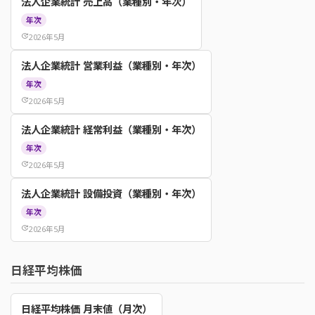
法人企業統計 売上高（業種別・年次）
年次
update
2026年5月
法人企業統計 営業利益（業種別・年次）
年次
update
2026年5月
法人企業統計 経常利益（業種別・年次）
年次
update
2026年5月
法人企業統計 設備投資（業種別・年次）
年次
update
2026年5月
日経平均株価
日経平均株価 月末値（月次）